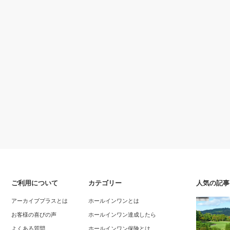
ご利用について
カテゴリー
人気の記事
アーカイブプラスとは
ホールインワンとは
お客様の喜びの声
ホールインワン達成したら
よくある質問
ホールインワン保険とは