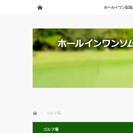
ホーム
ホールイワン記念
ホーム
ゴルフ場
ゴルフ場