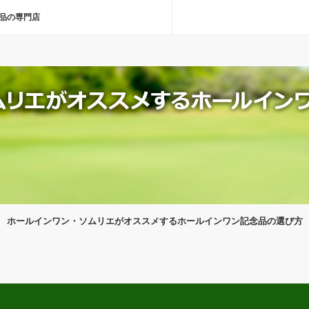
品の専門店
ホールインワン・ソムリエがオススメするホールインワン記念品の選び方