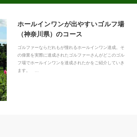
ホールインワンが出やすいゴルフ場
（神奈川県）のコース
ゴルファーならだれもが憧れるホールインワン達成。そ
の偉業を実際に達成されたゴルファーさんがどこのゴル
フ場でホールインワンを達成されたかをご紹介していき
ます。 …