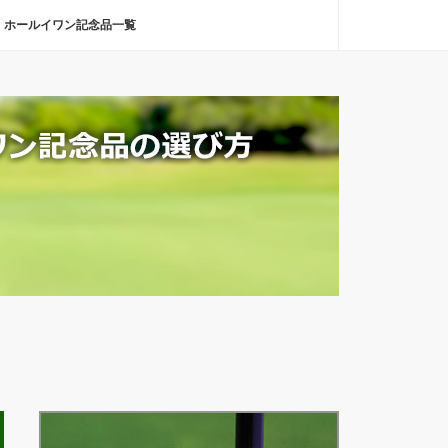
ホールイワン記念品一覧