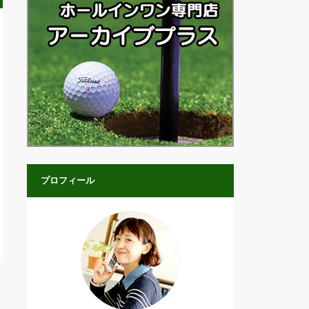
プロフィール