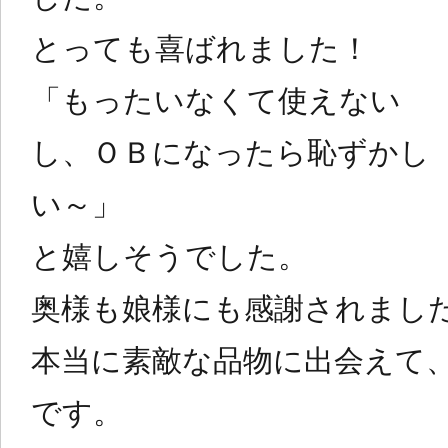
とっても喜ばれました！
「もったいなくて使えない
し、ＯＢになったら恥ずかし
い～」
と嬉しそうでした。
奥様も娘様にも感謝されまし
本当に素敵な品物に出会えて
です。