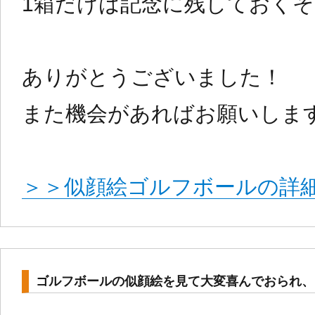
1箱だけは記念に残しておく
ありがとうございました！
また機会があればお願いしま
＞＞似顔絵ゴルフボールの詳
ゴルフボールの似顔絵を見て大変喜んでおられ、
Categories