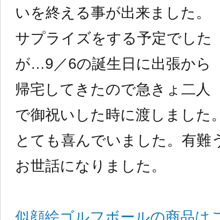
いを終える事が出来ました。
サプライズをする予定でした
が…9／6の誕生日に出張から
帰宅してきたので急きょ二人
で御祝いした時に渡しました
とても喜んでいました。有難
お世話になりました。
似顔絵ゴルフボールの商品はこ