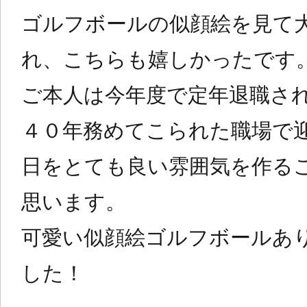
ゴルフボールの似顔絵を見て
れ、こちらも嬉しかったです
ご本人は今年度で定年退職さ
４０年務めてこられた職場で
日をとても良い雰囲気を作る
思います。
可愛い似顔絵ゴルフボールあ
した！