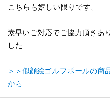
こちらも嬉しい限りです。
素早いご対応でご協力頂きあ
した
＞＞似顔絵ゴルフボールの商
から