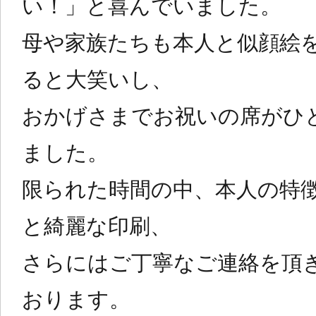
い！」と喜んでいました。
母や家族たちも本人と似顔絵
ると大笑いし、
おかげさまでお祝いの席がひ
ました。
限られた時間の中、本人の特
と綺麗な印刷、
さらにはご丁寧なご連絡を頂
おります。