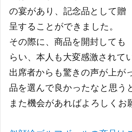
の宴があり、記念品として贈
呈することができました。
その際に、商品を開封しても
らい、本人も大変感激されて
出席者からも驚きの声が上が
品を選んで良かったなと思う
また機会があればよろしくお