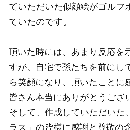
ていただいた似顔絵がゴルフ
ていたのです。
頂いた時には、あまり反応を
すが、自宅で孫たちを前にし
ら笑顔になり、頂いたことに
皆さん本当にありがとうござ
そして、作成していただいた
ラス」の皆様に感謝と尊敬の