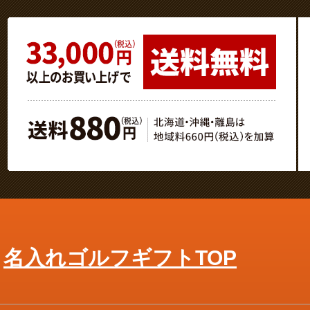
名入れゴルフギフトTOP