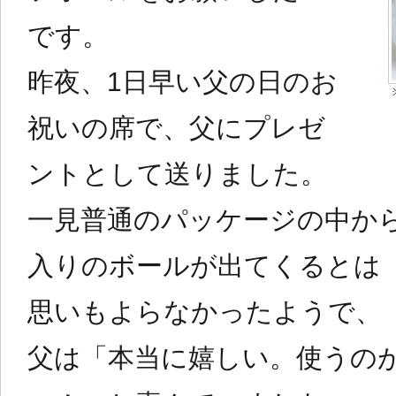
です。
昨夜、1日早い父の日のお
祝いの席で、父にプレゼ
ントとして送りました。
一見普通のパッケージの中か
入りのボールが出てくるとは
思いもよらなかったようで、
父は「本当に嬉しい。使うの