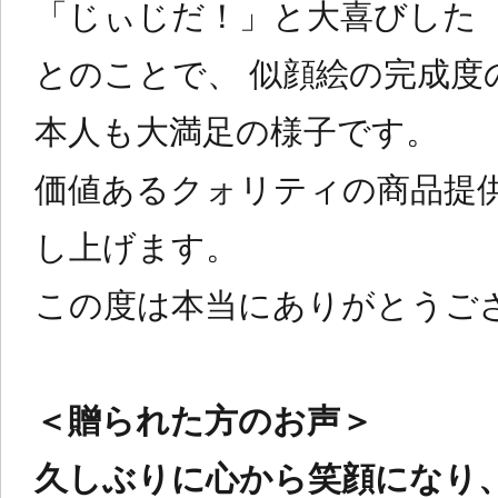
「じぃじだ！」と大喜びした
とのことで、 似顔絵の完成度
本人も大満足の様子です。
価値あるクォリティの商品提
し上げます。
この度は本当にありがとうご
＜贈られた方のお声＞
久しぶりに心から笑顔になり