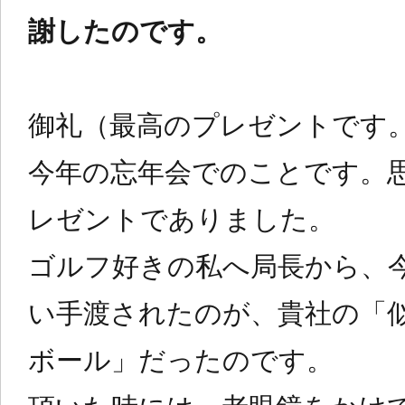
謝したのです。
御礼（最高のプレゼントです
今年の忘年会でのことです。
レゼントでありました。
ゴルフ好きの私へ局長から、
い手渡されたのが、貴社の「
ボール」だったのです。