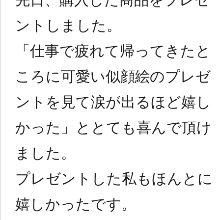
ントしました。
「仕事で疲れて帰ってきたと
ころに可愛い似顔絵のプレゼ
ントを見て涙が出るほど嬉し
かった」ととても喜んで頂け
ました。
プレゼントした私もほんとに
嬉しかったです。