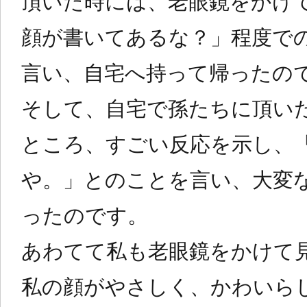
頂いた時には、老眼鏡をかけ
顔が書いてあるな？」程度での
言い、自宅へ持って帰ったの
そして、自宅で孫たちに頂い
ところ、すごい反応を示し、
や。」とのことを言い、大変
ったのです。
あわてて私も老眼鏡をかけて
私の顔がやさしく、かわいら