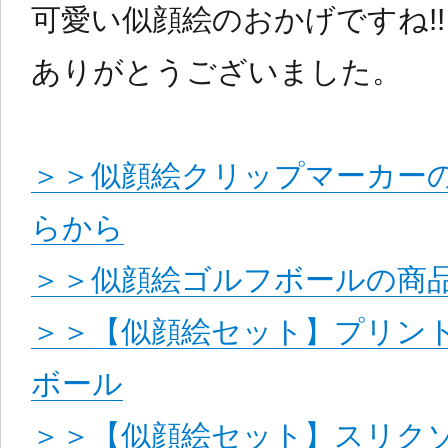
可愛い似顔絵のおかげですね!!
ありがとうございました。
＞＞似顔絵クリップマーカー
らから
＞＞似顔絵ゴルフボールの商品
＞＞【似顔絵セット】プリン
ボール
＞＞【似顔絵セット】スリクソン