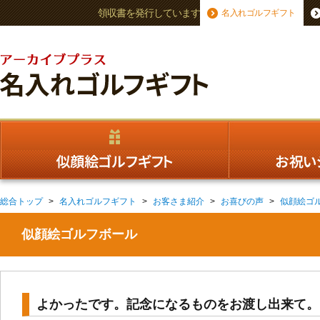
領収書を発行しています
名入れゴルフギフト
総合トップ
名入れゴルフギフト
お客さま紹介
お喜びの声
似顔絵ゴ
似顔絵ゴルフボール
よかったです。記念になるものをお渡し出来て。