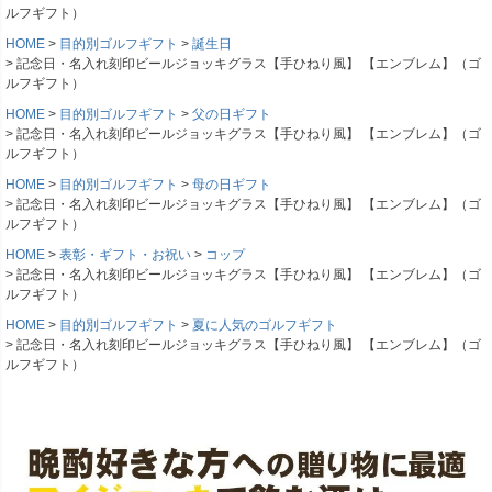
ルフギフト）
HOME
目的別ゴルフギフト
誕生日
記念日・名入れ刻印ビールジョッキグラス【手ひねり風】 【エンブレム】（ゴ
ルフギフト）
HOME
目的別ゴルフギフト
父の日ギフト
記念日・名入れ刻印ビールジョッキグラス【手ひねり風】 【エンブレム】（ゴ
ルフギフト）
HOME
目的別ゴルフギフト
母の日ギフト
記念日・名入れ刻印ビールジョッキグラス【手ひねり風】 【エンブレム】（ゴ
ルフギフト）
HOME
表彰・ギフト・お祝い
コップ
記念日・名入れ刻印ビールジョッキグラス【手ひねり風】 【エンブレム】（ゴ
ルフギフト）
HOME
目的別ゴルフギフト
夏に人気のゴルフギフト
記念日・名入れ刻印ビールジョッキグラス【手ひねり風】 【エンブレム】（ゴ
ルフギフト）