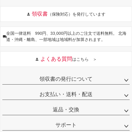
領収書
（保険対応）を発行しています
全国一律送料 990円、33,000円以上のご注文で送料無料。 北海
道・沖縄・離島、一部地域は地域料が加算されます。
よくある質問
はこちら ＞
領収書の発行について
お支払い・送料・配送
返品・交換
サポート