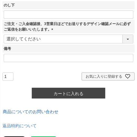
のし下
ご注文・ご入金確認後、3営業日ほどでお送りするデザイン確認メールに必ず
ご返信をお願いいたします。
(
必
須
備考
)
お気に入りに登録する
カートに入れる
商品についてのお問い合わせ
返品特約について