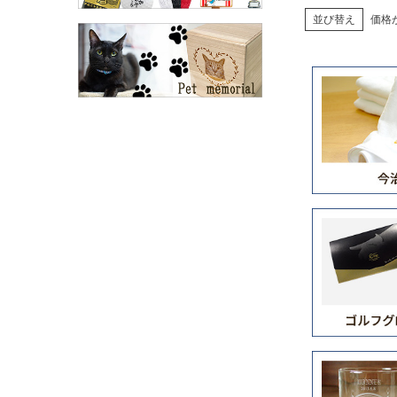
並び替え
価格