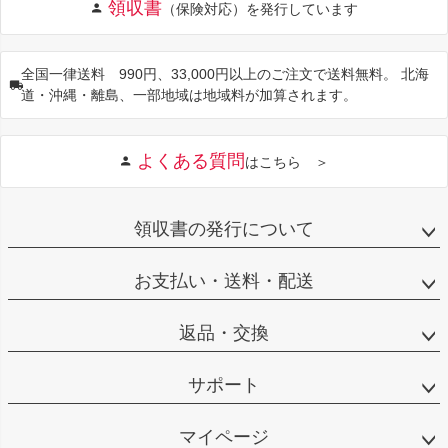
領収書
（保険対応）を発行しています
全国一律送料 990円、33,000円以上のご注文で送料無料。 北海
道・沖縄・離島、一部地域は地域料が加算されます。
よくある質問
はこちら ＞
領収書の発行について
お支払い・送料・配送
返品・交換
サポート
マイページ