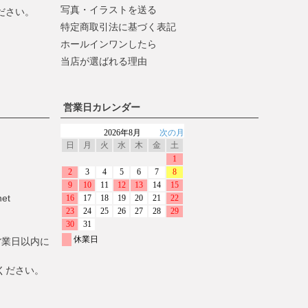
写真・イラストを送る
ださい。
特定商取引法に基づく表記
ホールインワンしたら
当店が選ばれる理由
営業日カレンダー
net
営業日以内に
ください。