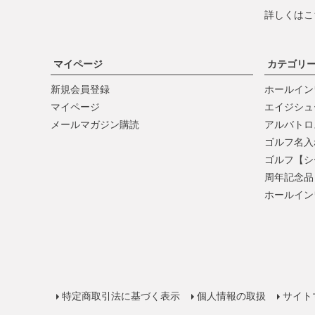
詳しくは
こ
マイページ
カテゴリ
新規会員登録
ホールイン
マイページ
エイジシュ
メールマガジン購読
アルバトロ
ゴルフ名入
ゴルフ【シ
周年記念品
ホールイン
特定商取引法に基づく表示
個人情報の取扱
サイト