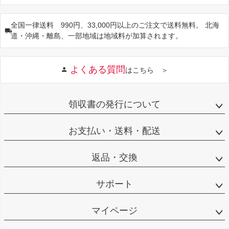
全国一律送料 990円、33,000円以上のご注文で送料無料。 北海
道・沖縄・離島、一部地域は地域料が加算されます。
よくある質問
はこちら ＞
領収書の発行について
お支払い・送料・配送
返品・交換
サポート
マイページ