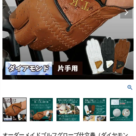
オーダーメイドゴルフグローブ仕立券（ダイヤモン