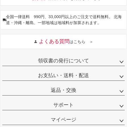
全国一律送料 990円、33,000円以上のご注文で送料無料。 北海
道・沖縄・離島、一部地域は地域料が加算されます。
よくある質問
はこちら ＞
領収書の発行について
お支払い・送料・配送
返品・交換
サポート
マイページ