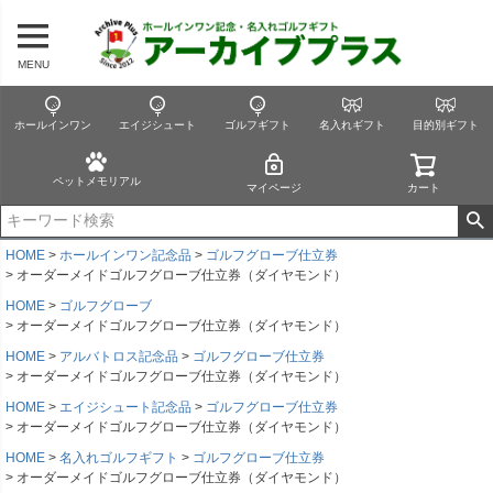
MENU
ホールインワン
エイジシュート
ゴルフギフト
名入れギフト
目的別ギフト
ペットメモリアル
マイページ
カート
HOME
ホールインワン記念品
ゴルフグローブ仕立券
オーダーメイドゴルフグローブ仕立券（ダイヤモンド）
HOME
ゴルフグローブ
オーダーメイドゴルフグローブ仕立券（ダイヤモンド）
HOME
アルバトロス記念品
ゴルフグローブ仕立券
オーダーメイドゴルフグローブ仕立券（ダイヤモンド）
HOME
エイジシュート記念品
ゴルフグローブ仕立券
オーダーメイドゴルフグローブ仕立券（ダイヤモンド）
HOME
名入れゴルフギフト
ゴルフグローブ仕立券
オーダーメイドゴルフグローブ仕立券（ダイヤモンド）