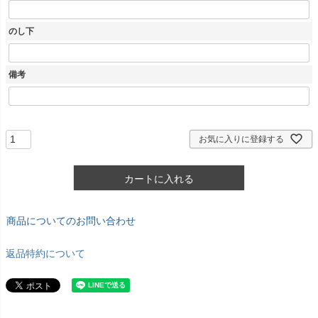
のし下
備考
お気に入りに登録する
カートに入れる
商品についてのお問い合わせ
返品特約について