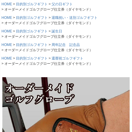
HOME
目的別ゴルフギフト
父の日ギフト
オーダーメイドゴルフグローブ仕立券（ダイヤモンド）
HOME
目的別ゴルフギフト
退職祝い・送別ゴルフギフト
オーダーメイドゴルフグローブ仕立券（ダイヤモンド）
HOME
目的別ゴルフギフト
誕生日
オーダーメイドゴルフグローブ仕立券（ダイヤモンド）
HOME
目的別ゴルフギフト
周年記念 記念品
オーダーメイドゴルフグローブ仕立券（ダイヤモンド）
HOME
目的別ゴルフギフト
還暦祝ゴルフギフト
オーダーメイドゴルフグローブ仕立券（ダイヤモンド）