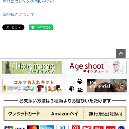
商品についてのお問い合わせ
返品特約について
ペー
ジト
ップ
へ