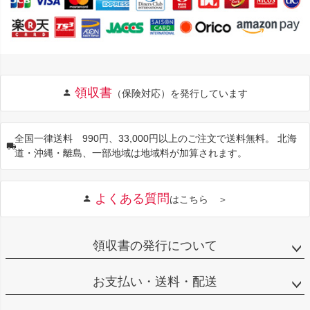
領収書
（保険対応）を発行しています
全国一律送料 990円、33,000円以上のご注文で送料無料。 北海
道・沖縄・離島、一部地域は地域料が加算されます。
よくある質問
はこちら ＞
領収書の発行について
お支払い・送料・配送