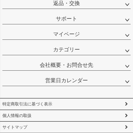
返品・交換
サポート
マイページ
カテゴリー
会社概要・お問合せ先
営業日カレンダー
特定商取引法に基づく表示
個人情報の取扱
サイトマップ