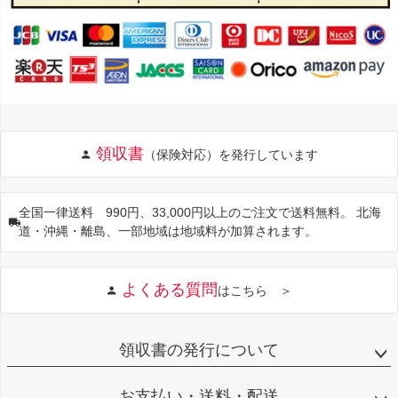
領収書
（保険対応）を発行しています
全国一律送料 990円、33,000円以上のご注文で送料無料。 北海
道・沖縄・離島、一部地域は地域料が加算されます。
よくある質問
はこちら ＞
領収書の発行について
お支払い・送料・配送