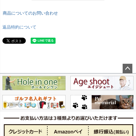
商品についてのお問い合わせ
返品特約について
ペー
ジト
ップ
へ