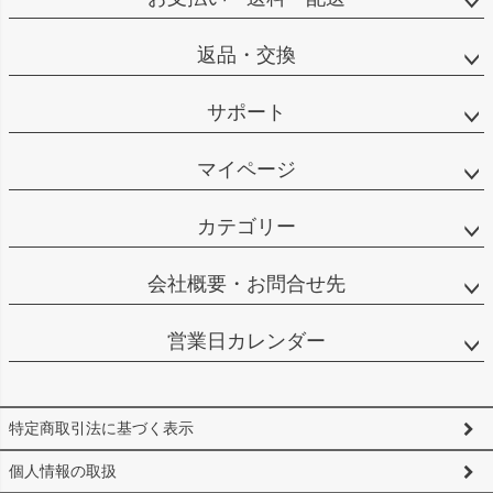
返品・交換
サポート
マイページ
カテゴリー
会社概要・お問合せ先
営業日カレンダー
特定商取引法に基づく表示
個人情報の取扱