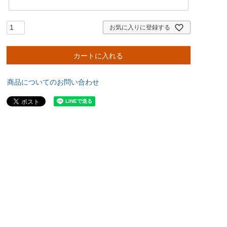
お気に入りに登録する
カートに入れる
商品についてのお問い合わせ