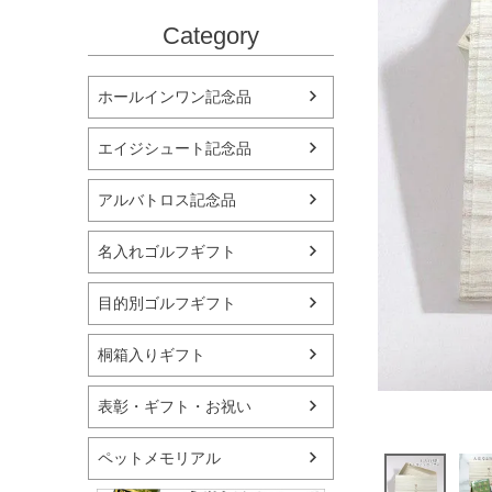
Category
ホールインワン記念品
エイジシュート記念品
アルバトロス記念品
名入れゴルフギフト
目的別ゴルフギフト
桐箱入りギフト
表彰・ギフト・お祝い
ペットメモリアル